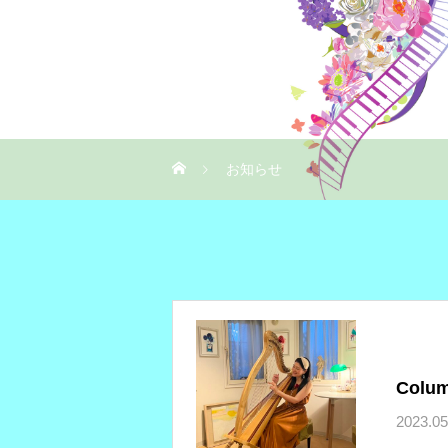
お知らせ
Colu
2023.05