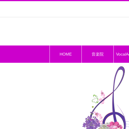
HOME
音楽院
Vocal