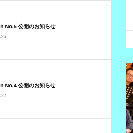
mn No.5 公開のお知らせ
.26
mn No.4 公開のお知らせ
.22