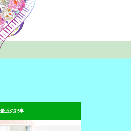
最近の記事