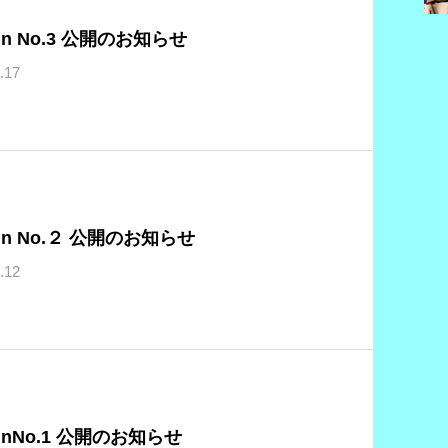
mn No.3 公開のお知らせ
.17
mn No.２ 公開のお知らせ
.12
mnNo.1 公開のお知らせ