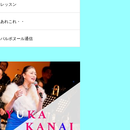
レッスン
あれこれ・・
パルボヌール通信