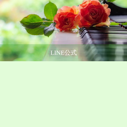
LINE公式