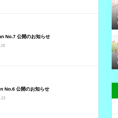
mn No.7 公開のお知らせ
.28
mn No.6 公開のお知らせ
.23