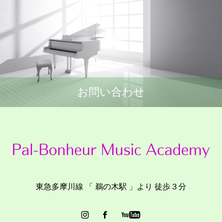
お問い合わせ
東急多摩川線 「 鵜の木駅 」より 徒歩３分