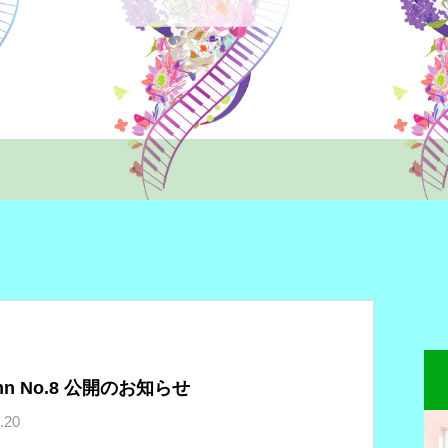
mn No.8 公開のお知らせ
.20