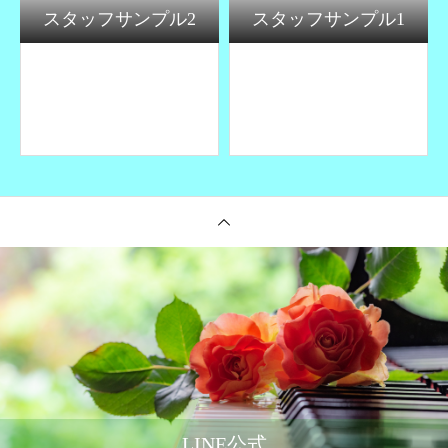
スタッフサンプル2
スタッフサンプル1
LINE公式