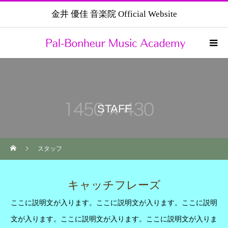
金井 優佳 音楽院 Official Website
STAFF
スタッフ
キャッチフレーズ
ここに説明文が入ります。ここに説明文が入ります。ここに説明
文が入ります。ここに説明文が入ります。ここに説明文が入りま