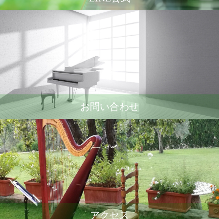
お問い合わせ
アクセス