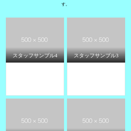
す。
スタッフサンプル4
スタッフサンプル3