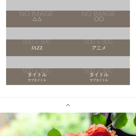
△△
〇〇
JAZZ
アニメ
タイトル
タイトル
サブタイトル
サブタイトル