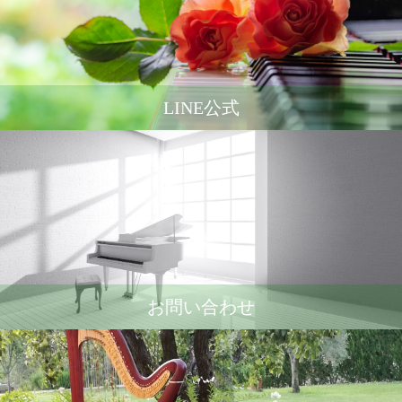
LINE公式
お問い合わせ