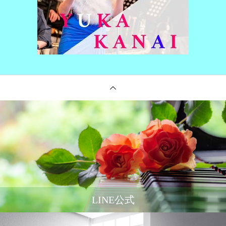
LINE公式