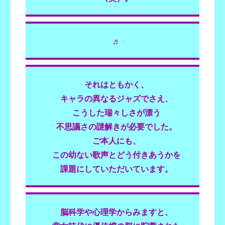
♬
それはともかく、
キャラの異なるジャズでさえ、
こうした瑞々しさが漂う
不思議さの謎解きが
必要でした。
ご本人にも、
この幼ない歌声とどう付きあうかを
課題にしていただいています。
脳科学や心理学からみますと、