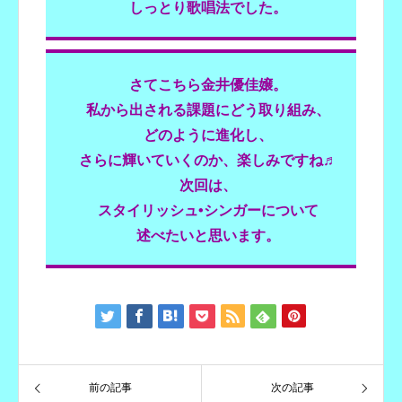
しっとり歌唱法でした。
さてこちら金井優佳嬢。
私から出される課題にどう取り組み、
どのように進化し、
さらに輝いていくのか、楽しみですね♬
次回は、
スタイリッシュ•シンガーについて
述べたいと思います。
前の記事
次の記事